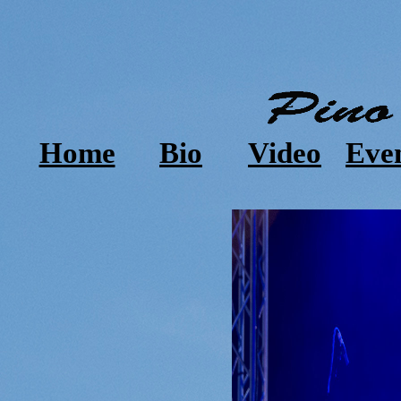
Home
Bio
Video
Eve