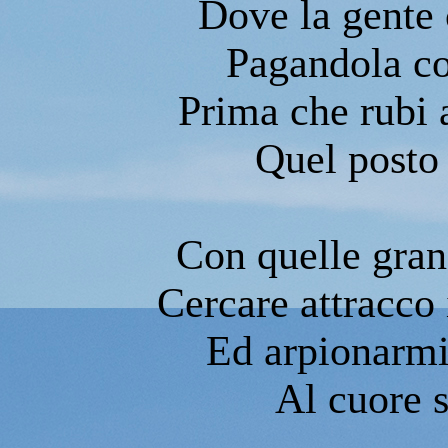
Dove la gente
Pagandola co
Prima che rubi 
Quel posto 
Con quelle gran
Cercare attracco 
Ed arpionarmi 
Al cuore s