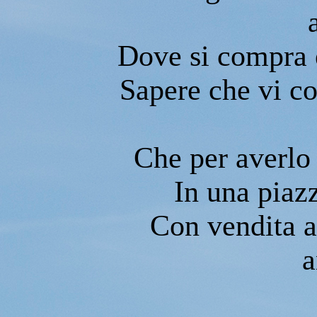
Dove si compra e
Sapere che vi co
Che per averlo
In una piaz
Con vendita a
a